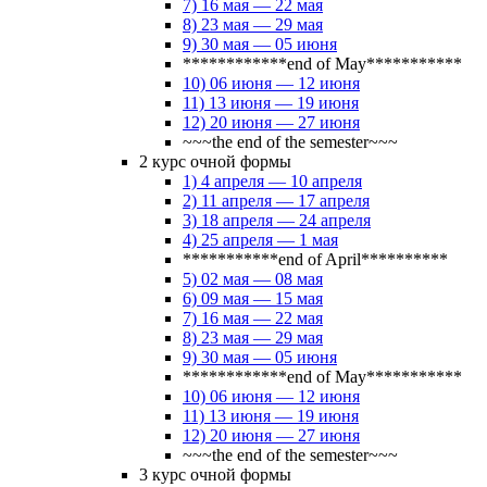
7) 16 мая — 22 мая
8) 23 мая — 29 мая
9) 30 мая — 05 июня
************end of May***********
10) 06 июня — 12 июня
11) 13 июня — 19 июня
12) 20 июня — 27 июня
~~~the end of the semester~~~
2 курс очной формы
1) 4 апреля — 10 апреля
2) 11 апреля — 17 апреля
3) 18 апреля — 24 апреля
4) 25 апреля — 1 мая
***********end of April**********
5) 02 мая — 08 мая
6) 09 мая — 15 мая
7) 16 мая — 22 мая
8) 23 мая — 29 мая
9) 30 мая — 05 июня
************end of May***********
10) 06 июня — 12 июня
11) 13 июня — 19 июня
12) 20 июня — 27 июня
~~~the end of the semester~~~
3 курс очной формы