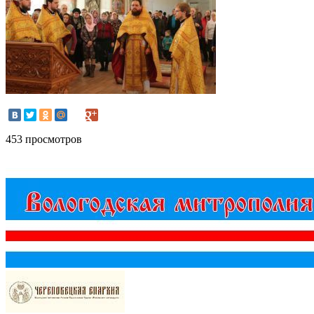
453 просмотров