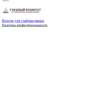
Версия для слабовидящих
Политика конфиденциальности