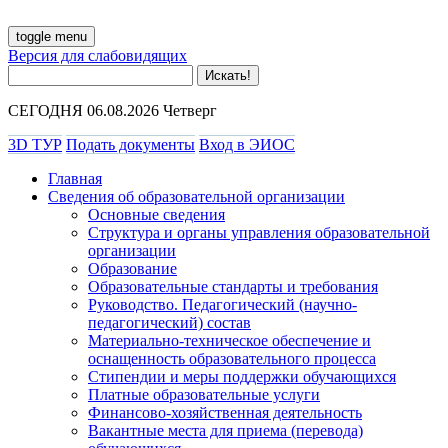
toggle menu
Версия для слабовидящих
СЕГОДНЯ 06.08.2026 Четверг
3D ТУР
Подать документы
Вход в ЭИОС
Главная
Сведения об образовательной организации
Основные сведения
Структура и органы управления образовательной
организации
Образование
Образовательные стандарты и требования
Руководство. Педагогический (научно-
педагогический) состав
Материально-техническое обеспечение и
оснащенность образовательного процесса
Стипендии и меры поддержки обучающихся
Платные образовательные услуги
Финансово-хозяйственная деятельность
Вакантные места для приема (перевода)